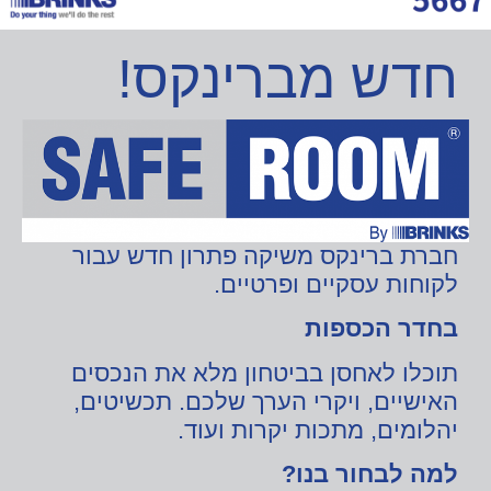
חדש מברינקס!
חברת ברינקס משיקה
פתרון חדש
עבור
לקוחות
עסקיים ופרטיים.
בחדר הכספות
תוכלו לאחסן בביטחון מלא את הנכסים
האישיים, ויקרי הערך שלכם. תכשיטים,
יהלומים, מתכות יקרות ועוד
.
למה לבחור בנו?