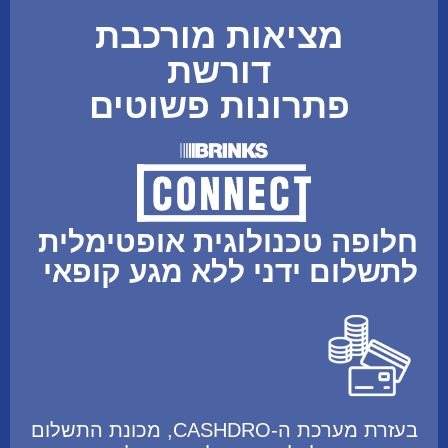
מציאות מורכבת
דורשת
פתרונות פשוטים
חלופה טכנולוגית אופטימלית
לתשלום ידני ללא מגע קופאי
בעזרת מערכת ה-CASHDRO, מכונת התשלום