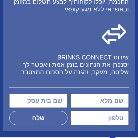
החכמה, יוכלו לקוחותיך לבצע תשלום במזומן
ובאשראי ללא מגע קופאי
שירות BRINKS CONNECT
יסנכרן את הנתונים בזמן אמת ויאפשר לך
שליטה, מעקב, והגנה על הסכום המצטבר
שלח